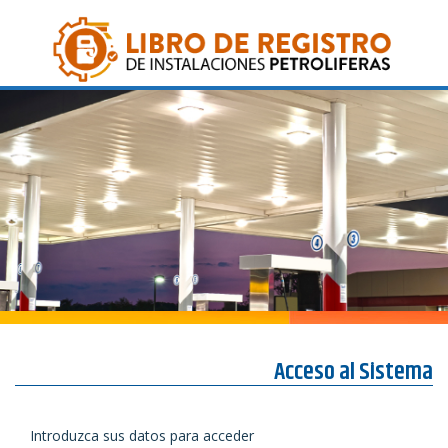
Acceso al Sistema
Introduzca sus datos para acceder