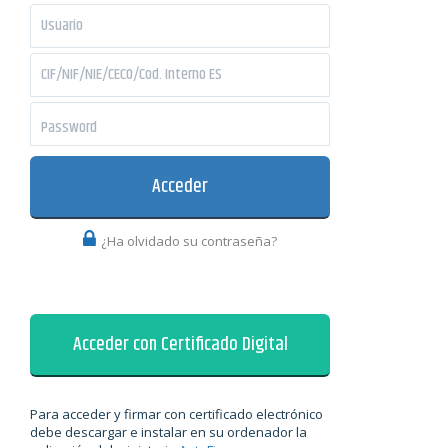
password
Acceder
¿Ha olvidado su contraseña?
Acceder con Certificado Digital
Para acceder y firmar con certificado electrónico
debe descargar e instalar en su ordenador la