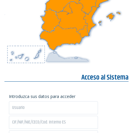
Acceso al Sistema
Introduzca sus datos para acceder
password