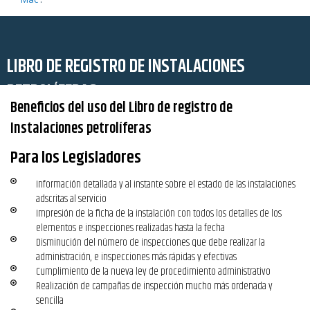
LIBRO DE REGISTRO DE INSTALACIONES
PETROLÍFERAS
Beneficios del uso del Libro de registro de
Instalaciones petrolíferas
Para los Legisladores
Información detallada y al instante sobre el estado de las instalaciones
adscritas al servicio
Impresión de la ficha de la instalación con todos los detalles de los
elementos e inspecciones realizadas hasta la fecha
Disminución del número de inspecciones que debe realizar la
administración, e inspecciones más rápidas y efectivas
Cumplimiento de la nueva ley de procedimiento administrativo
Realización de campañas de inspección mucho más ordenada y
sencilla