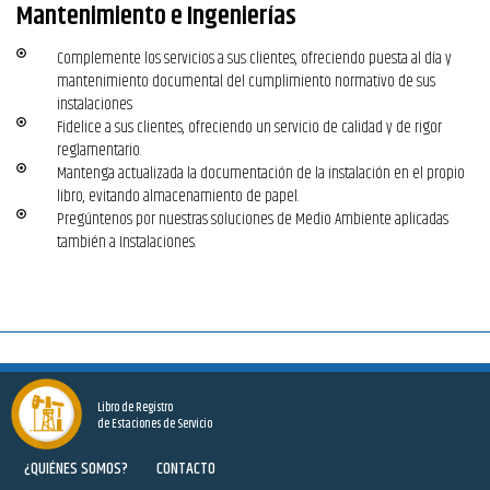
Mantenimiento e Ingenierías
Complemente los servicios a sus clientes, ofreciendo puesta al día y
mantenimiento documental del cumplimiento normativo de sus
instalaciones
Fidelice a sus clientes, ofreciendo un servicio de calidad y de rigor
reglamentario.
Mantenga actualizada la documentación de la instalación en el propio
libro, evitando almacenamiento de papel.
Pregúntenos por nuestras soluciones de Medio Ambiente aplicadas
también a Instalaciones.
Libro de Registro
de Estaciones de Servicio
¿QUIÉNES SOMOS?
CONTACTO