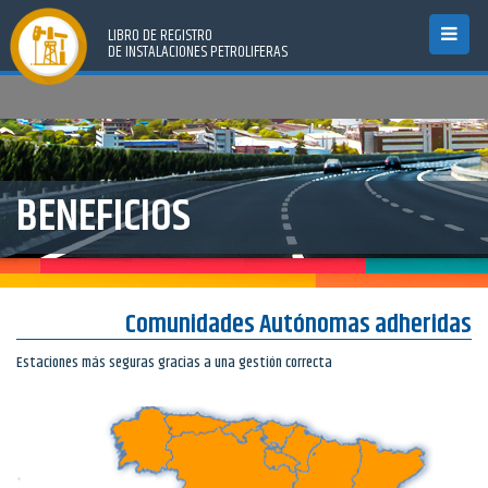
LIBRO DE REGISTRO
Toggle
DE INSTALACIONES PETROLIFERAS
navigat
BENEFICIOS
Comunidades Autónomas adheridas
Estaciones más seguras gracias a una gestión correcta