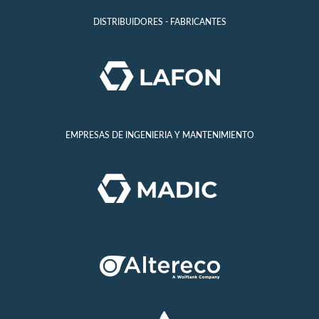
DISTRIBUIDORES - FABRICANTES
EMPRESAS DE INGENIERIA Y MANTENIMIENTO