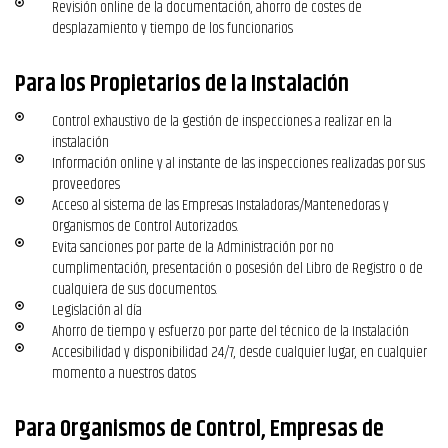
Revisión online de la documentación, ahorro de costes de
desplazamiento y tiempo de los funcionarios
Para los Propietarios de la Instalación
Control exhaustivo de la gestión de inspecciones a realizar en la
instalación
Información online y al instante de las inspecciones realizadas por sus
proveedores
Acceso al sistema de las Empresas Instaladoras/Mantenedoras y
Organismos de Control Autorizados.
Evita sanciones por parte de la Administración por no
cumplimentación, presentación o posesión del Libro de Registro o de
cualquiera de sus documentos.
Legislación al día
Ahorro de tiempo y esfuerzo por parte del técnico de la Instalación
Accesibilidad y disponibilidad 24/7, desde cualquier lugar, en cualquier
momento a nuestros datos
Para Organismos de Control, Empresas de