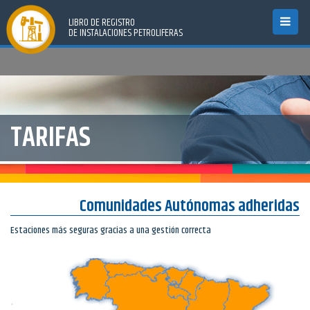
LIBRO DE REGISTRO
Toggle
DE INSTALACIONES PETROLIFERAS
navigat
TARIFAS
Comunidades Autónomas adheridas
Estaciones más seguras gracias a una gestión correcta