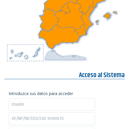
Acceso al Sistema
Introduzca sus datos para acceder
password