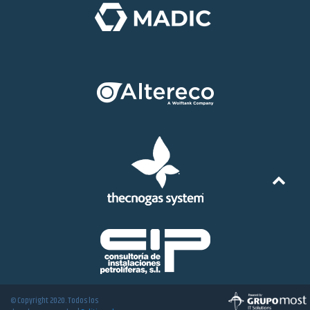
© Copyright 2020. Todos los